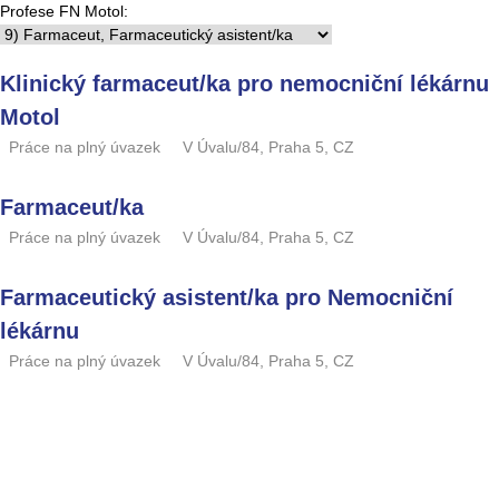
Profese FN Motol:
Klinický farmaceut/ka pro nemocniční lékárnu
Motol
Práce na plný úvazek
V Úvalu/84, Praha 5, CZ
Farmaceut/ka
Práce na plný úvazek
V Úvalu/84, Praha 5, CZ
Farmaceutický asistent/ka pro Nemocniční
lékárnu
Práce na plný úvazek
V Úvalu/84, Praha 5, CZ