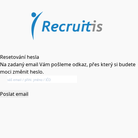
Resetování hesla
Na zadaný email Vám pošleme odkaz, přes který si budete
moci změnit heslo.