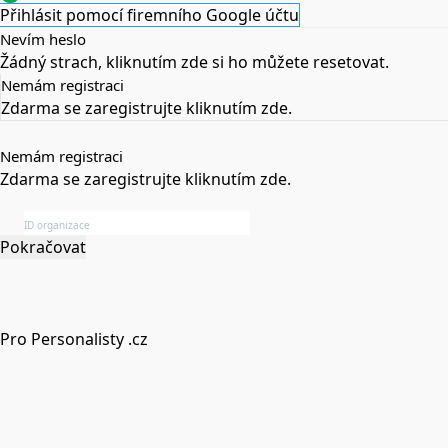
Přihlásit pomocí firemního Google účtu
Nevím heslo
Žádný strach,
kliknutím zde
si ho můžete resetovat.
Nemám registraci
Zdarma se zaregistrujte
kliknutím zde
.
Nemám registraci
Zdarma se zaregistrujte
kliknutím zde
.
Pokračovat
Pro Personalisty .cz