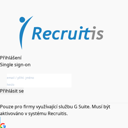
Přihlášení
Single sign-on
Přihlásit se
Pouze pro firmy využívající službu G Suite. Musí být
aktivováno v systému Recruitis.