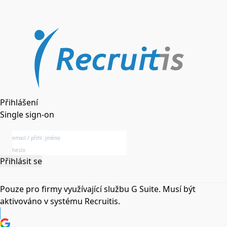
Přihlášení
Single sign-on
Přihlásit se
Pouze pro firmy využívající službu G Suite. Musí být
aktivováno v systému Recruitis.