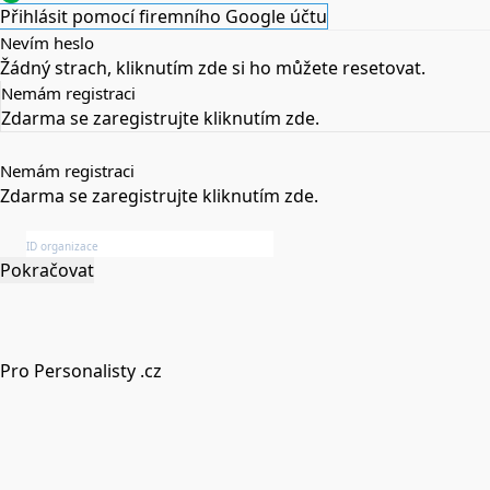
Přihlásit pomocí firemního Google účtu
Nevím heslo
Žádný strach,
kliknutím zde
si ho můžete resetovat.
Nemám registraci
Zdarma se zaregistrujte
kliknutím zde
.
Nemám registraci
Zdarma se zaregistrujte
kliknutím zde
.
Pokračovat
Pro Personalisty .cz