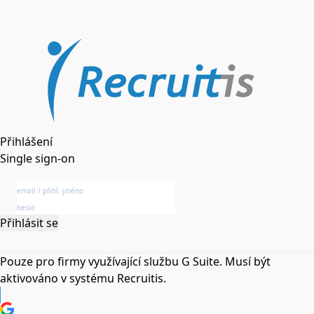
Přihlášení
Single sign-on
Přihlásit se
Pouze pro firmy využívající službu G Suite. Musí být
aktivováno v systému Recruitis.