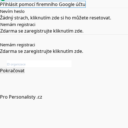
Přihlásit pomocí firemního Google účtu
Nevím heslo
Žádný strach,
kliknutím zde
si ho můžete resetovat.
Nemám registraci
Zdarma se zaregistrujte
kliknutím zde
.
Nemám registraci
Zdarma se zaregistrujte
kliknutím zde
.
Pokračovat
Pro Personalisty .cz