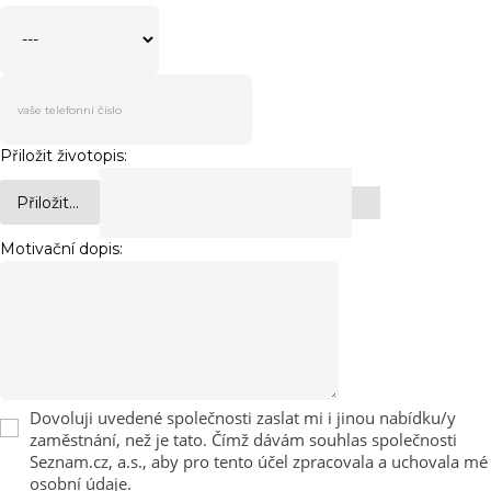
Přiložit životopis:
Přiložit...
Motivační dopis:
Dovoluji uvedené společnosti zaslat mi i jinou nabídku/y
zaměstnání, než je tato. Čímž dávám souhlas společnosti
Seznam.cz, a.s., aby pro tento účel zpracovala a uchovala mé
osobní údaje.