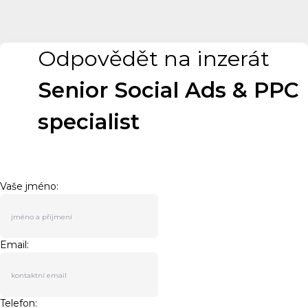
Odpovědět na inzerát
Senior Social Ads & PPC
specialist
Vaše jméno:
Email:
Telefon: