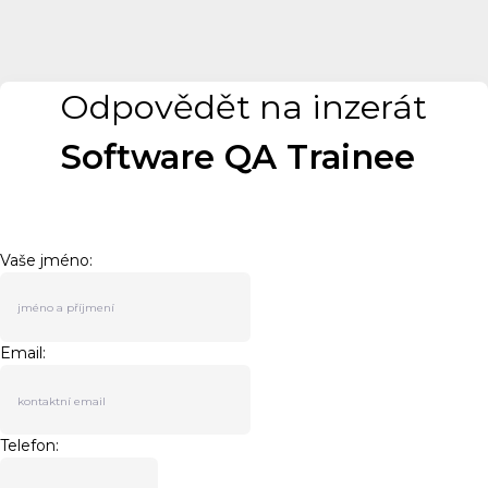
Odpovědět na inzerát
Software QA Trainee
Vaše jméno:
Email:
Telefon: