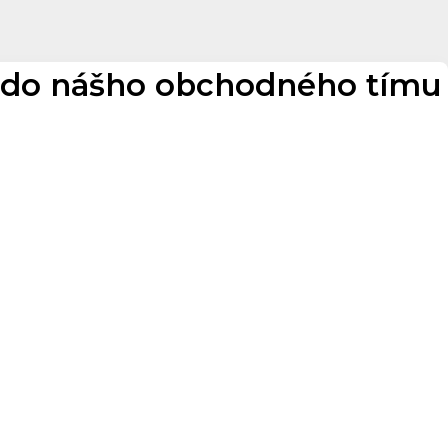
 do nášho obchodného tímu