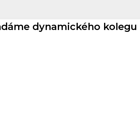
adáme dynamického kolegu