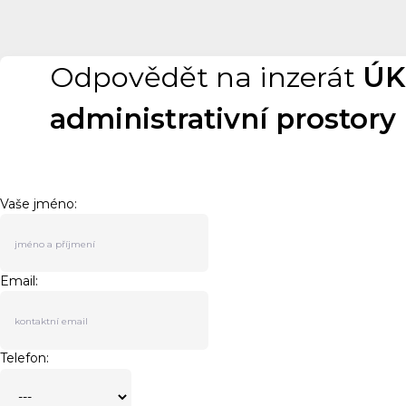
Odpovědět na inzerát
ÚK
administrativní prostory
Vaše jméno:
Email:
Telefon: