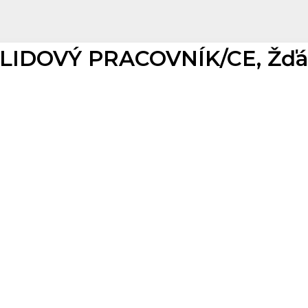
LIDOVÝ PRACOVNÍK/CE, Žďár