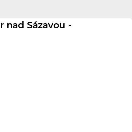
 nad Sázavou -