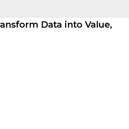
ransform Data into Value,