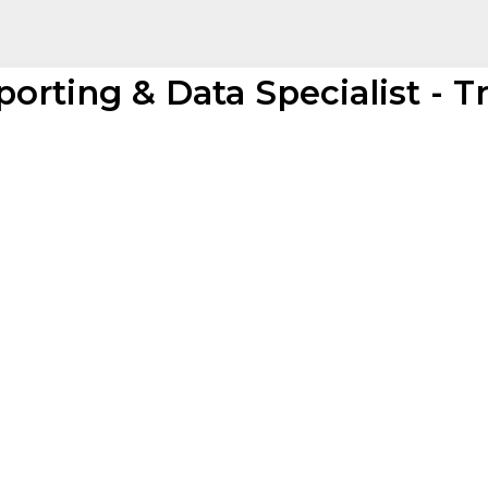
orting & Data Specialist - T