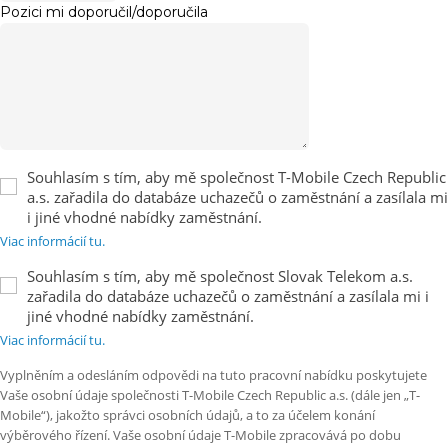
Pozici mi doporučil/doporučila
Souhlasím s tím, aby mě společnost T-Mobile Czech Republic
a.s. zařadila do databáze uchazečů o zaměstnání a zasílala mi
i jiné vhodné nabídky zaměstnání.
Viac informácií tu.
Souhlasím s tím, aby mě společnost Slovak Telekom a.s.
zařadila do databáze uchazečů o zaměstnání a zasílala mi i
jiné vhodné nabídky zaměstnání.
Viac informácií tu.
Vyplněním a odesláním odpovědi na tuto pracovní nabídku poskytujete
Vaše osobní údaje společnosti T-Mobile Czech Republic a.s. (dále jen „T-
Mobile“), jakožto správci osobních údajů, a to za účelem konání
výběrového řízení. Vaše osobní údaje T-Mobile zpracovává po dobu