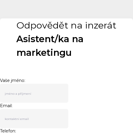
Odpovědět na inzerát
Asistent/ka na
marketingu
Vaše jméno:
Email:
Telefon: