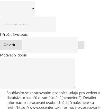
Přiložit životopis:
Přiložit...
Motivační dopis:
Souhlasím se zpracováním osobních údajů pro vedení v
databázi uchazečů o zaměstnání (nepovinné). Detailní
informaci o zpracování osobních údajů naleznete <a
href="https://www.cncenter.cz/informace-o-zpracovani-