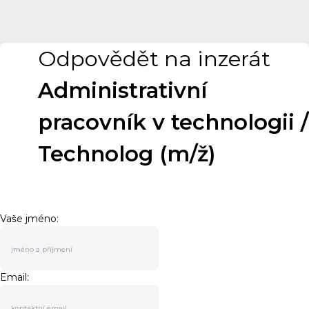
Odpovědět na inzerát
Administrativní
pracovník v technologii /
Technolog (m/ž)
Vaše jméno:
Email: