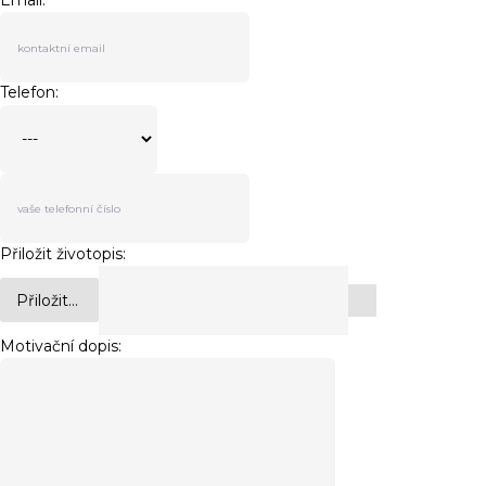
Email:
Telefon:
Přiložit životopis:
Přiložit...
Motivační dopis: