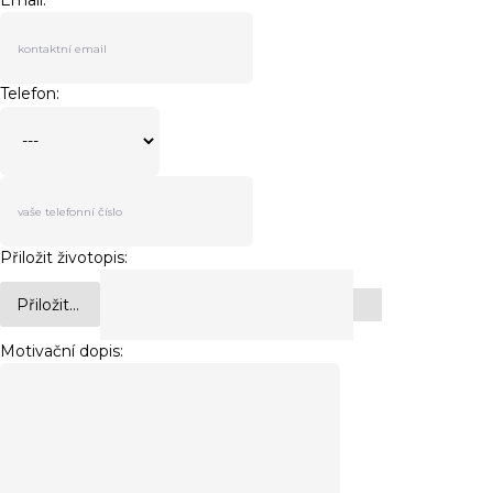
Email:
Telefon:
Přiložit životopis:
Přiložit...
Motivační dopis: