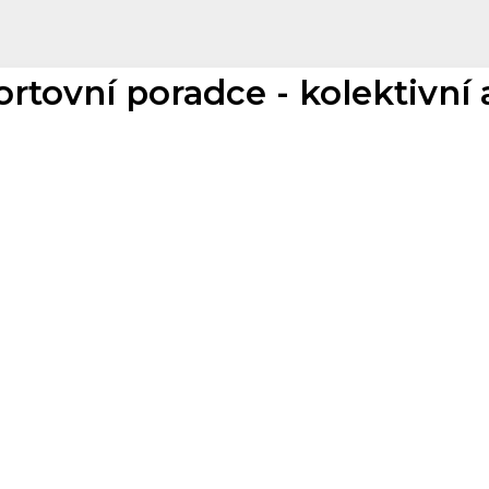
rtovní poradce - kolektivní 