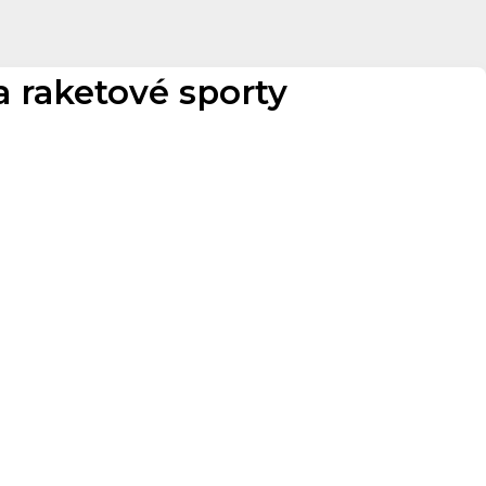
a raketové sporty