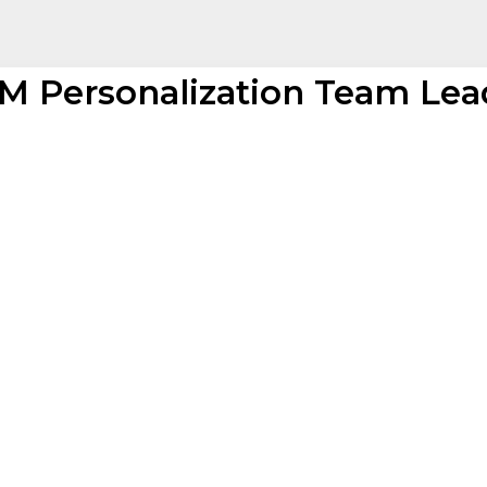
M Personalization Team Lea