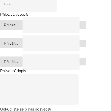
Přiložit životopis
*
Přiložit...
Přiložit...
Přiložit...
Průvodní dopis
Odkud jste se o nás dozvěděli
*