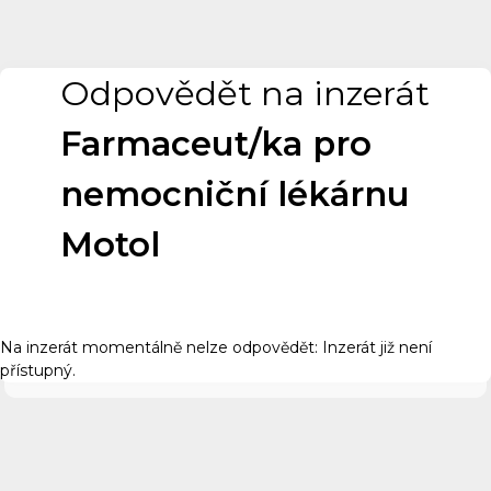
Odpovědět na inzerát
Farmaceut/ka pro
nemocniční lékárnu
Motol
Na inzerát momentálně nelze odpovědět: Inzerát již není
přístupný.