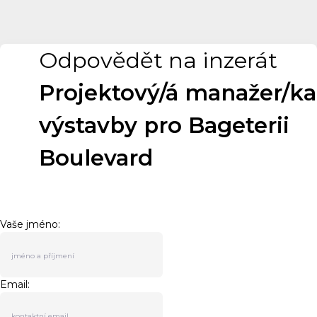
Odpovědět na inzerát
Projektový/á manažer/ka
výstavby pro Bageterii
Boulevard
Vaše jméno:
Email: