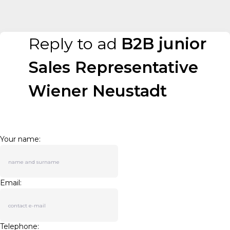
Reply to ad
B2B junior
Sales Representative
Wiener Neustadt
Your name:
Email:
Telephone: