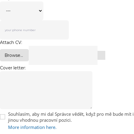
Attach CV:
Browse...
Cover letter:
Souhlasím, aby mi dal Správce vědět, když pro mě bude mít i
jinou vhodnou pracovní pozici.
More information here.