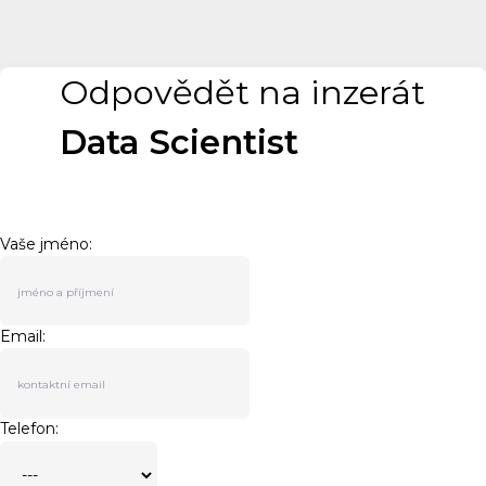
Odpovědět na inzerát
Data Scientist
Vaše jméno:
Email:
Telefon: