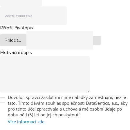
Přiložit životopis:
Přiložit...
Motivační dopis:
Dovoluji správci zasílat mi i jiné nabídky zaměstnání, než je
tato. Tímto dávám souhlas společnosti DataSentics, a.s., aby
pro tento účel zpracovala a uchovala mé osobní údaje po
dobu pěti (5) let od jejich poskytnutí.
Více informací zde.