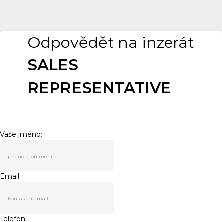
Odpovědět na inzerát
SALES
REPRESENTATIVE
Vaše jméno:
Email:
Telefon: