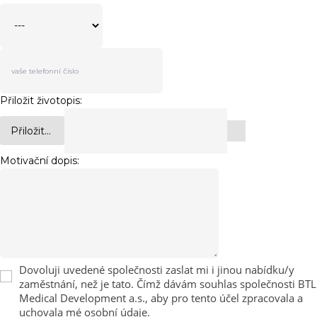
Přiložit životopis:
Přiložit...
Motivační dopis:
Dovoluji uvedené společnosti zaslat mi i jinou nabídku/y
zaměstnání, než je tato. Čímž dávám souhlas společnosti BTL
Medical Development a.s., aby pro tento účel zpracovala a
uchovala mé osobní údaje.