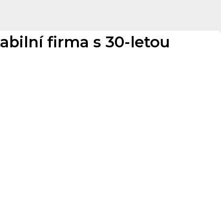
abilní firma s 30-letou