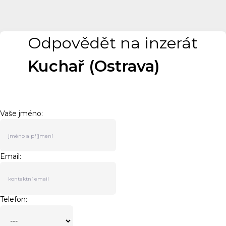
Odpovědět na inzerát
Kuchař (Ostrava)
Vaše jméno:
Email:
Telefon: