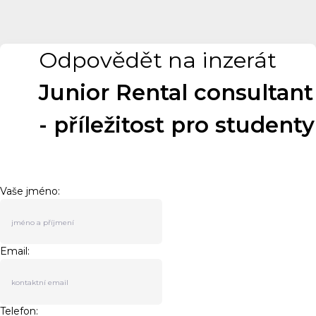
Odpovědět na inzerát
Junior Rental consultant
- příležitost pro studenty
Vaše jméno:
Email:
Telefon: