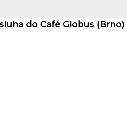
sluha do Café Globus (Brno)