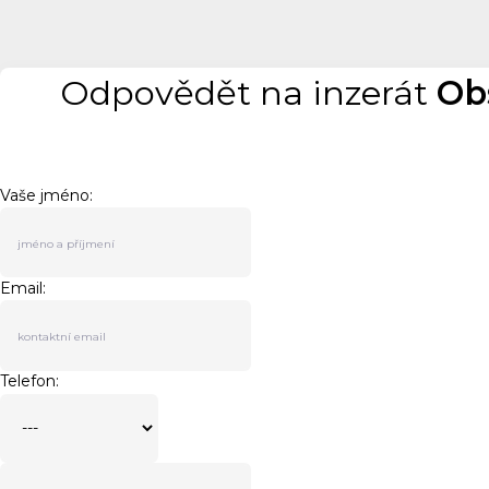
Odpovědět na inzerát
Ob
Vaše jméno:
Email:
Telefon: