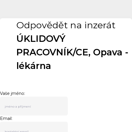
Odpovědět na inzerát
ÚKLIDOVÝ
PRACOVNÍK/CE, Opava -
lékárna
Vaše jméno:
Email: