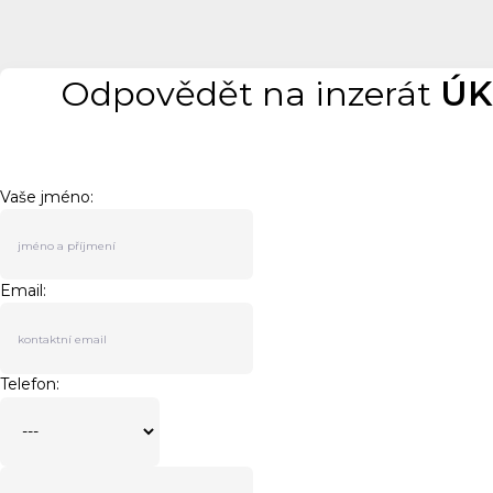
Odpovědět na inzerát
ÚK
Vaše jméno:
Email:
Telefon: