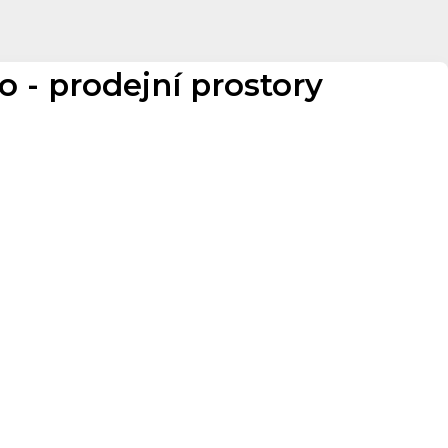
- prodejní prostory