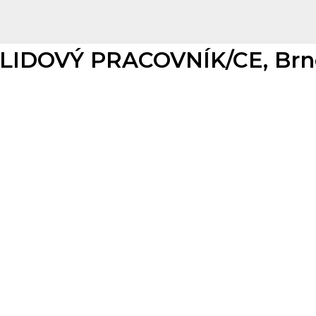
LIDOVÝ PRACOVNÍK/CE, Brno 