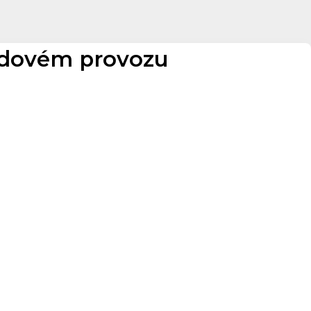
ladovém provozu