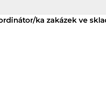
ordinátor/ka zakázek ve sk