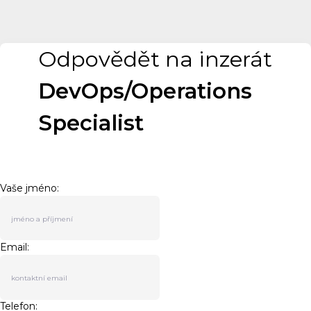
Odpovědět na inzerát
DevOps/Operations
Specialist
Vaše jméno:
Email:
Telefon: