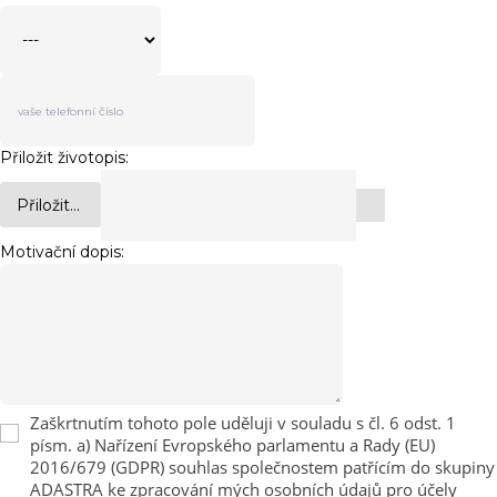
Přiložit životopis:
Přiložit...
Motivační dopis:
Zaškrtnutím tohoto pole uděluji v souladu s čl. 6 odst. 1
písm. a) Nařízení Evropského parlamentu a Rady (EU)
2016/679 (GDPR) souhlas společnostem patřícím do skupiny
ADASTRA ke zpracování mých osobních údajů pro účely