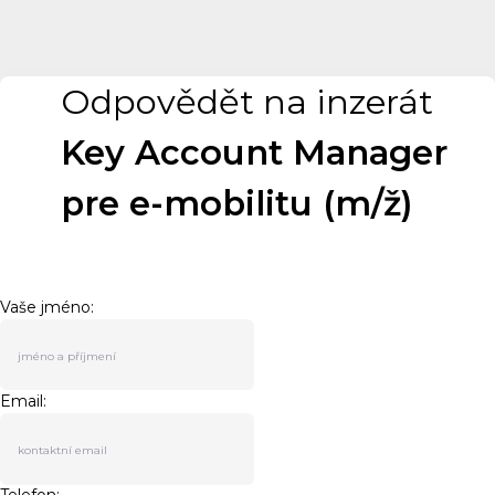
Odpovědět na inzerát
Key Account Manager
pre e-mobilitu (m/ž)
Vaše jméno:
Email: