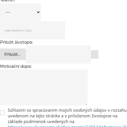
Telefon:
Přiložit životopis:
Přiložit...
Motivační dopis:
Súhlasím so spracúvaním mojich osobných údajov v rozsahu
uvedenom na tejto stránke a v priloženom životopise na
základe podmienok uvedených na