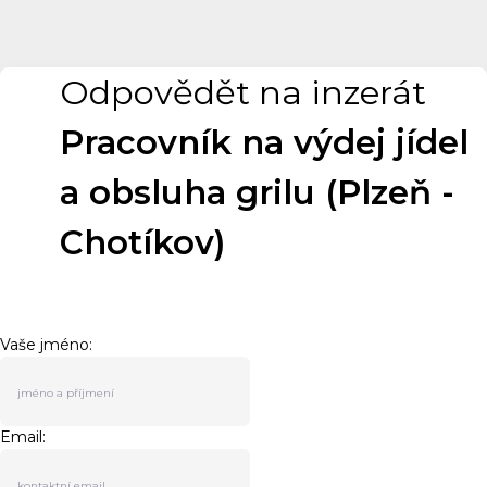
Odpovědět na inzerát
Pracovník na výdej jídel
a obsluha grilu (Plzeň -
Chotíkov)
Vaše jméno:
Email: