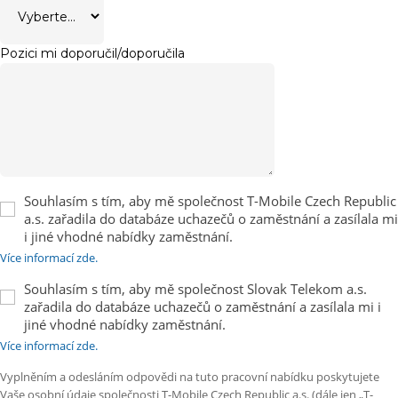
Pozici mi doporučil/doporučila
Souhlasím s tím, aby mě společnost T-Mobile Czech Republic
a.s. zařadila do databáze uchazečů o zaměstnání a zasílala mi
i jiné vhodné nabídky zaměstnání.
Více informací zde.
Souhlasím s tím, aby mě společnost Slovak Telekom a.s.
zařadila do databáze uchazečů o zaměstnání a zasílala mi i
jiné vhodné nabídky zaměstnání.
Více informací zde.
Vyplněním a odesláním odpovědi na tuto pracovní nabídku poskytujete
Vaše osobní údaje společnosti T-Mobile Czech Republic a.s. (dále jen „T-