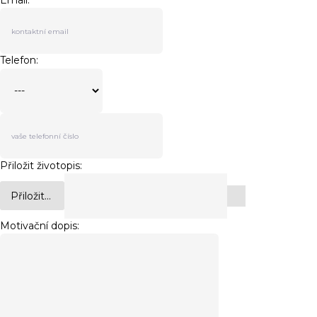
Email:
Telefon:
Přiložit životopis:
Přiložit...
Motivační dopis: