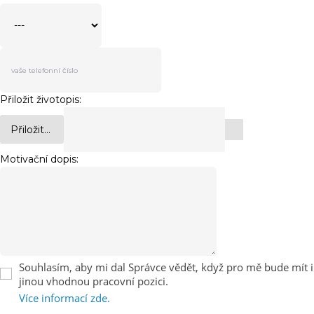
Přiložit životopis:
Přiložit...
Motivační dopis:
Souhlasím, aby mi dal Správce vědět, když pro mě bude mít i
jinou vhodnou pracovní pozici.
Více informací zde.