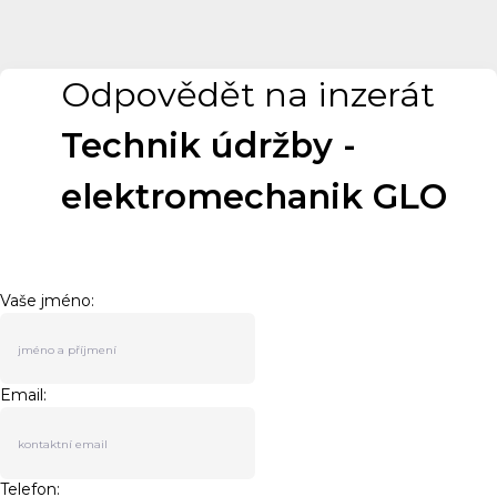
Odpovědět na inzerát
Technik údržby -
elektromechanik GLO
Vaše jméno:
Email:
Telefon: