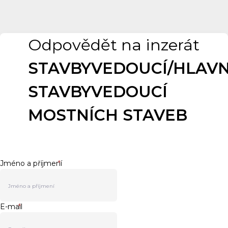
Odpovědět na inzerát
STAVBYVEDOUCÍ/HLAVN
STAVBYVEDOUCÍ
MOSTNÍCH STAVEB
Jméno a příjmení
*
E-mail
*