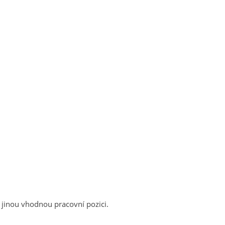
 jinou vhodnou pracovní pozici.