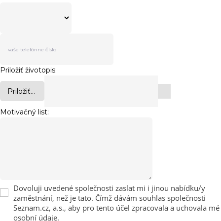
Priložiť životopis:
Priložiť...
Motivačný list:
Dovoluji uvedené společnosti zaslat mi i jinou nabídku/y
zaměstnání, než je tato. Čímž dávám souhlas společnosti
Seznam.cz, a.s., aby pro tento účel zpracovala a uchovala mé
osobní údaje.