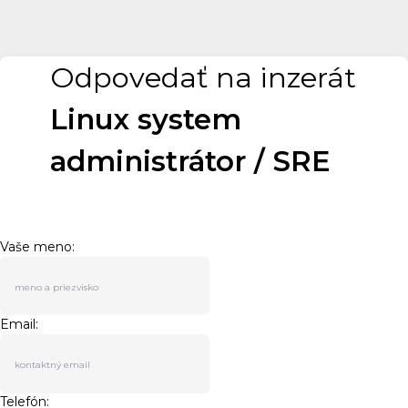
Odpovedať na inzerát
Linux system
administrátor / SRE
Vaše meno:
Email:
Telefón: