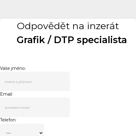
Odpovědět na inzerát
Grafik / DTP specialista
Vaše jméno:
Email:
Telefon: