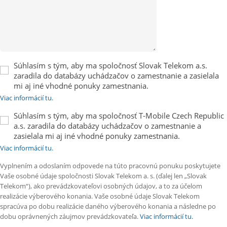
Súhlasím s tým, aby ma spoločnosť Slovak Telekom a.s.
zaradila do databázy uchádzačov o zamestnanie a zasielala
mi aj iné vhodné ponuky zamestnania.
Viac informácií tu.
Súhlasím s tým, aby ma spoločnosť T-Mobile Czech Republic
a.s. zaradila do databázy uchádzačov o zamestnanie a
zasielala mi aj iné vhodné ponuky zamestnania.
Viac informácií tu.
Vyplnením a odoslaním odpovede na túto pracovnú ponuku poskytujete
Vaše osobné údaje spoločnosti Slovak Telekom a. s. (ďalej len „Slovak
Telekom“), ako prevádzkovateľovi osobných údajov, a to za účelom
realizácie výberového konania. Vaše osobné údaje Slovak Telekom
spracúva po dobu realizácie daného výberového konania a následne po
dobu oprávnených záujmov prevádzkovateľa.
Viac informácií tu.