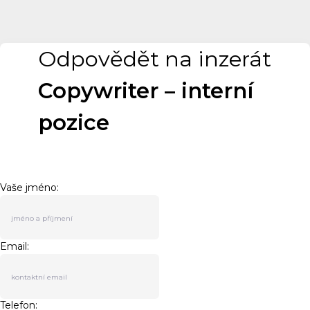
Odpovědět na inzerát
Copywriter – interní
pozice
Vaše jméno:
Email:
Telefon: