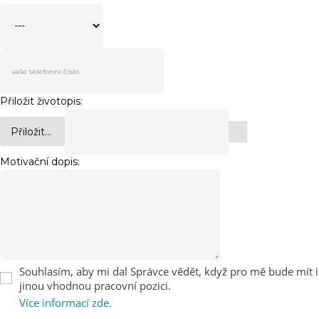
Přiložit životopis:
Přiložit...
Motivační dopis:
Souhlasím, aby mi dal Správce vědět, když pro mě bude mít i
jinou vhodnou pracovní pozici.
Více informací zde.