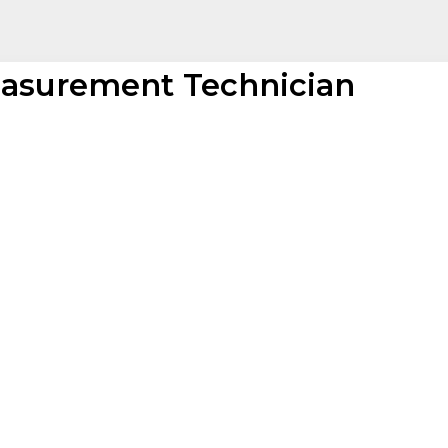
asurement Technician