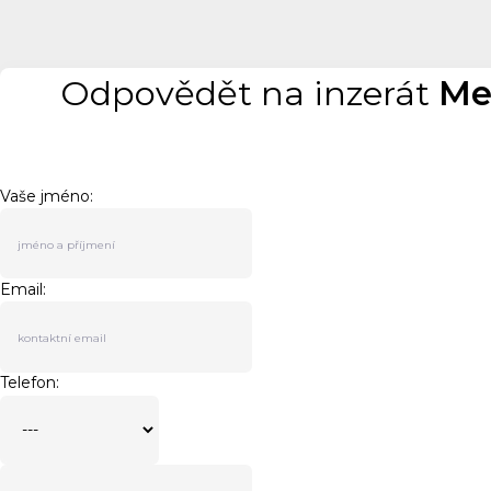
Odpovědět na inzerát
Me
Vaše jméno:
Email:
Telefon: