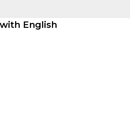
with English