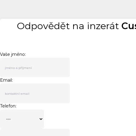
Odpovědět na inzerát
Cu
Vaše jméno:
Email:
Telefon: