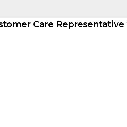
stomer Care Representative 