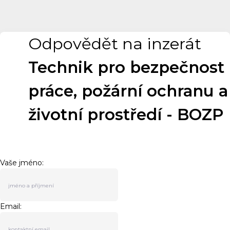
Odpovědět na inzerát
Technik pro bezpečnost
práce, požární ochranu a
životní prostředí - BOZP
Vaše jméno:
Email: