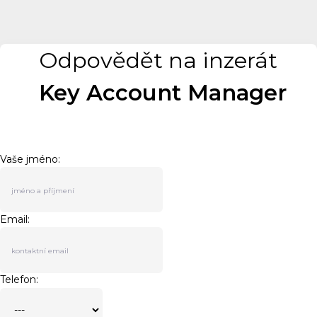
Odpovědět na inzerát
Key Account Manager
Vaše jméno:
Email:
Telefon: