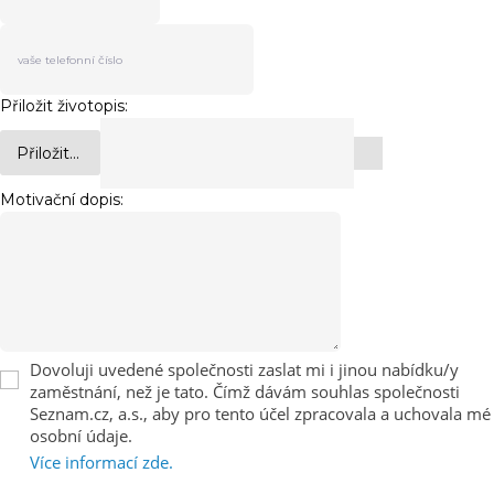
Přiložit životopis:
Přiložit...
Motivační dopis:
Dovoluji uvedené společnosti zaslat mi i jinou nabídku/y
zaměstnání, než je tato. Čímž dávám souhlas společnosti
Seznam.cz, a.s., aby pro tento účel zpracovala a uchovala mé
osobní údaje.
Více informací zde.