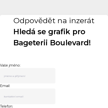
Odpovědět na inzerát
Hledá se grafik pro
Bageterii Boulevard!
Vaše jméno:
Email:
Telefon: