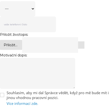
Přiložit životopis:
Přiložit...
Motivační dopis:
Souhlasím, aby mi dal Správce vědět, když pro mě bude mít i
jinou vhodnou pracovní pozici.
Více informací zde.