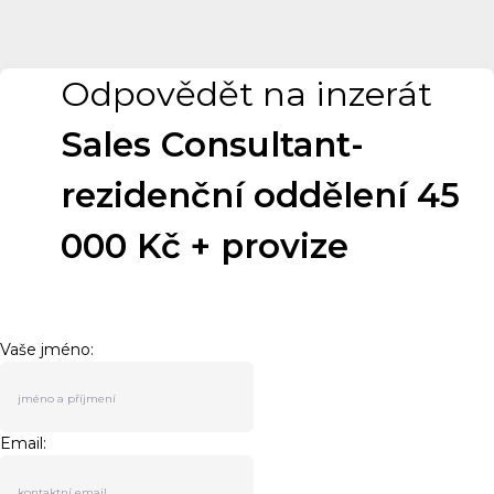
Odpovědět na inzerát
Sales Consultant-
rezidenční oddělení 45
000 Kč + provize
Vaše jméno:
Email: