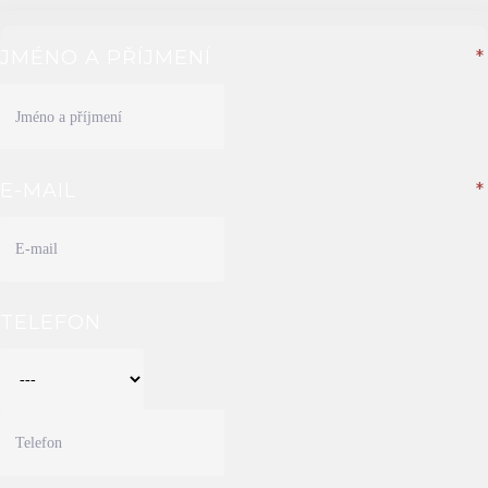
JMÉNO A PŘÍJMENÍ
*
E-MAIL
*
TELEFON