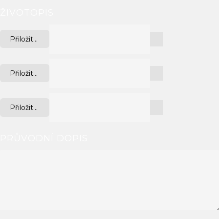
ŽIVOTOPIS
Přiložit...
Přiložit...
Přiložit...
PRŮVODNÍ DOPIS