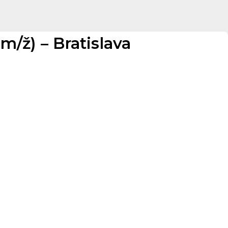
m/ž) – Bratislava