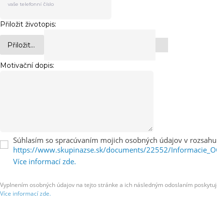
Přiložit životopis:
Přiložit...
Motivační dopis:
Súhlasím so spracúvaním mojich osobných údajov v rozsahu
https://www.skupinazse.sk/documents/22552/Informacie_
Více informací zde.
Vyplnením osobných údajov na tejto stránke a ich následným odoslaním poskytuj
Více informací zde.