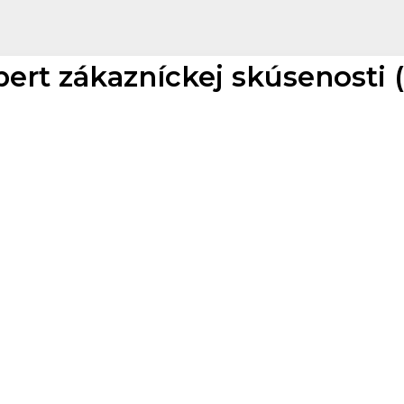
ert zákazníckej skúsenosti (